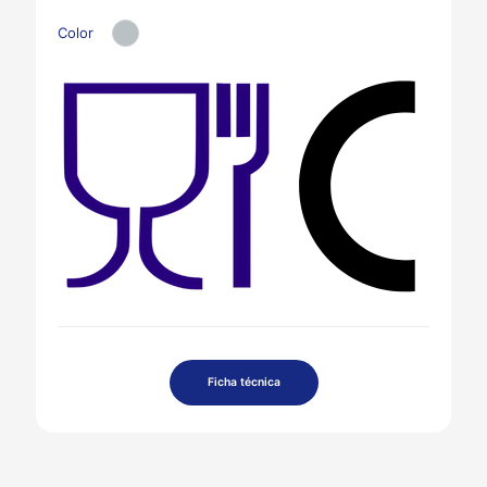
Color
Ficha técnica