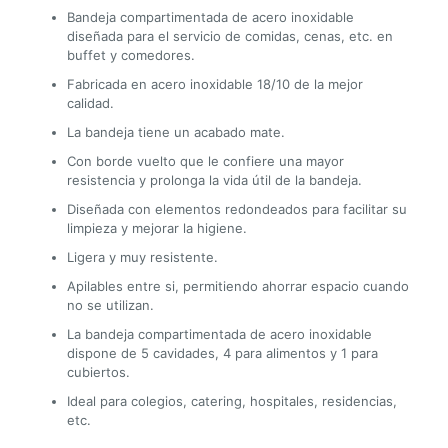
Bandeja compartimentada de acero inoxidable
diseñada para el servicio de comidas, cenas, etc. en
buffet y comedores.
Fabricada en acero inoxidable 18/10 de la mejor
calidad.
La bandeja tiene un acabado mate.
Con borde vuelto que le confiere una mayor
resistencia y prolonga la vida útil de la bandeja.
Diseñada con elementos redondeados para facilitar su
limpieza y mejorar la higiene.
Ligera y muy resistente.
Apilables entre si, permitiendo ahorrar espacio cuando
no se utilizan.
La bandeja compartimentada de acero inoxidable
dispone de 5 cavidades, 4 para alimentos y 1 para
cubiertos.
Ideal para colegios, catering, hospitales, residencias,
etc.