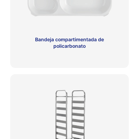
Bandeja compartimentada de
policarbonato