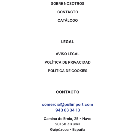
SOBRE NOSOTROS
CONTACTO
CATÁLOGO
LEGAL
AVISO LEGAL
POLÍTICA DE PRIVACIDAD
POLÍTICA DE COOKIES
CONTACTO
comercial@pullimport.com
943 63 34 13
Camino de Ernio, 25 - Nave
20150 Zizurkil
Guipúzcoa - España