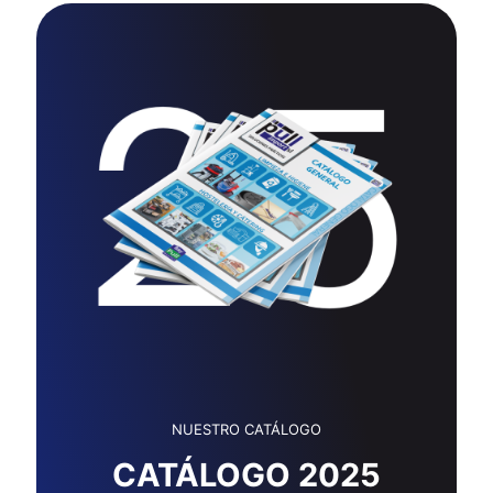
NUESTRO CATÁLOGO
CATÁLOGO 2025