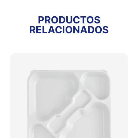
PRODUCTOS
RELACIONADOS