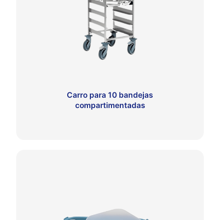
Carro para 10 bandejas
compartimentadas