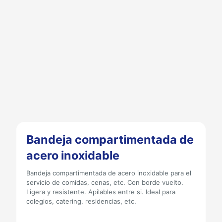
Bandeja compartimentada de
acero inoxidable
Bandeja compartimentada de acero inoxidable para el
servicio de comidas, cenas, etc. Con borde vuelto.
Ligera y resistente. Apilables entre si. Ideal para
colegios, catering, residencias, etc.