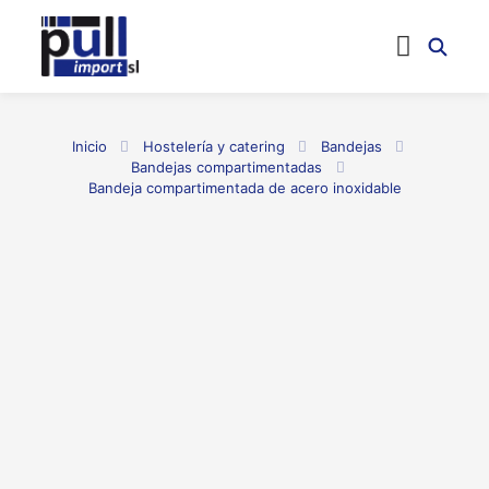
Inicio
Hostelería y catering
Bandejas
Bandejas compartimentadas
Bandeja compartimentada de acero inoxidable