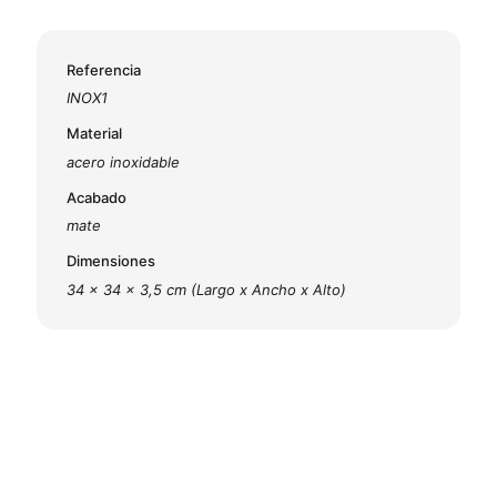
Referencia
INOX1
Material
acero inoxidable
Acabado
mate
Dimensiones
34 x 34 x 3,5 cm (Largo x Ancho x Alto)