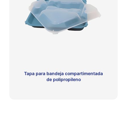
Tapa para bandeja compartimentada
de polipropileno