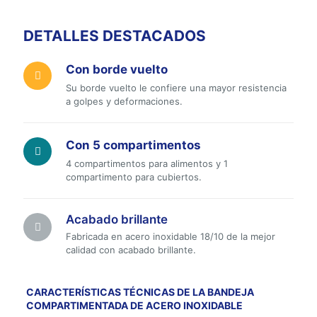
DETALLES DESTACADOS
Con borde vuelto
Su borde vuelto le confiere una mayor resistencia
a golpes y deformaciones.
Con 5 compartimentos
4 compartimentos para alimentos y 1
compartimento para cubiertos.
Acabado brillante
Fabricada en acero inoxidable 18/10 de la mejor
calidad con acabado brillante.
CARACTERÍSTICAS TÉCNICAS DE LA BANDEJA
COMPARTIMENTADA DE ACERO INOXIDABLE