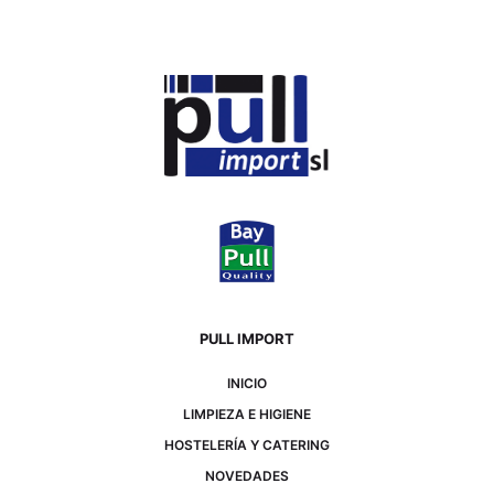
PULL IMPORT
INICIO
LIMPIEZA E HIGIENE
HOSTELERÍA Y CATERING
NOVEDADES