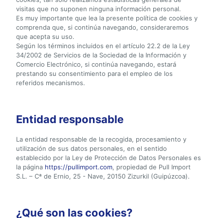
visitas que no suponen ninguna información personal.
Es muy importante que lea la presente política de cookies y
comprenda que, si continúa navegando, consideraremos
que acepta su uso.
Según los términos incluidos en el artículo 22.2 de la Ley
34/2002 de Servicios de la Sociedad de la Información y
Comercio Electrónico, si continúa navegando, estará
prestando su consentimiento para el empleo de los
referidos mecanismos.
Entidad responsable
La entidad responsable de la recogida, procesamiento y
utilización de sus datos personales, en el sentido
establecido por la Ley de Protección de Datos Personales es
la página
https://pullimport.com
, propiedad de Pull Import
S.L. – Cª de Ernio, 25 - Nave, 20150 Zizurkil (Guipúzcoa).
¿Qué son las cookies?