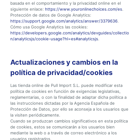
basada en el comportamiento y la privacidad online en el
siguiente enlace:
https://www.youronlinechoices.com/es
.
Protección de datos de Google Analytics:
https://support.google.com/analytics/answer/3379636
.
Cómo usa Google Analytics las cookies:
https://developers.google.com/analytics/devguides/collectio
n/analyticsjs/cookie-usage?hl=es#analyticsjs
.
Actualizaciones y cambios en la
política de privacidad/cookies
Las tienda online de Pull Import S.L. puede modificar esta
política de cookies en función de exigencias legislativas,
reglamentarias, o con la finalidad de adaptar dicha política a
las instrucciones dictadas por la Agencia Española de
Protección de Datos, por ello se aconseja a los usuarios que
la visiten periódicamente.
Cuando se produzcan cambios significativos en esta política
de cookies, estos se comunicarán a los usuarios bien
mediante la web o a través de correo electrónico a los
usuarios registrados.