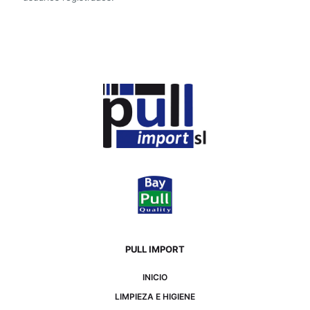
PULL IMPORT
INICIO
LIMPIEZA E HIGIENE