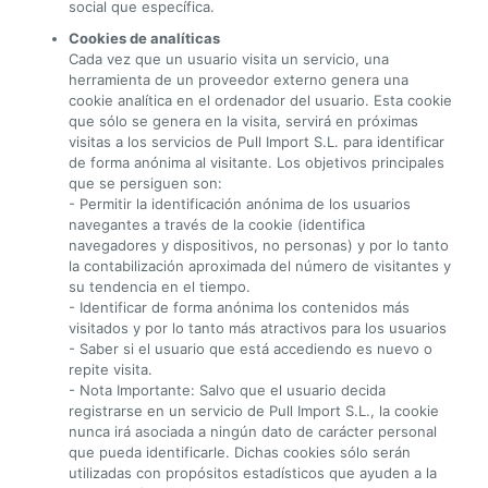
social que específica.
Cookies de analíticas
Cada vez que un usuario visita un servicio, una
herramienta de un proveedor externo genera una
cookie analítica en el ordenador del usuario. Esta cookie
que sólo se genera en la visita, servirá en próximas
visitas a los servicios de Pull Import S.L. para identificar
de forma anónima al visitante. Los objetivos principales
que se persiguen son:
- Permitir la identificación anónima de los usuarios
navegantes a través de la cookie (identifica
navegadores y dispositivos, no personas) y por lo tanto
la contabilización aproximada del número de visitantes y
su tendencia en el tiempo.
- Identificar de forma anónima los contenidos más
visitados y por lo tanto más atractivos para los usuarios
- Saber si el usuario que está accediendo es nuevo o
repite visita.
- Nota Importante: Salvo que el usuario decida
registrarse en un servicio de Pull Import S.L., la cookie
nunca irá asociada a ningún dato de carácter personal
que pueda identificarle. Dichas cookies sólo serán
utilizadas con propósitos estadísticos que ayuden a la