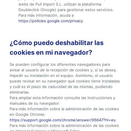
webs de Pull Import S.L. utilizan la plataforma
Doubleclick (Google) para gestionar estos servicios.
Para más información, acuda a
https://policies.google.com/privacy
.
¿Cómo puedo deshabilitar las
cookies en mi navegador?
Se pueden configurar los diferentes navegadores para
avisar al usuario de la recepción de cookies y, si se desea,
impedir su instalación en el equipo. Asimismo, el usuario
puede revisar en su navegador qué cookies tiene instaladas
y cuál es el plazo de caducidad de las mismas, pudiendo
eliminarlas.
Para ampliar esta información consulte las instrucciones y
manuales de su navegador:
Para más información sobre la administración de las cookies
en Google Chrome:
https://support.google.com/chrome/answer/95647?hl=es
.
Para más información sobre la administración de las cookies