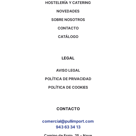
HOSTELERÍA Y CATERING
NOVEDADES
SOBRE NOSOTROS
CONTACTO
CATÁLOGO
LEGAL
AVISO LEGAL
POLÍTICA DE PRIVACIDAD
POLÍTICA DE COOKIES
CONTACTO
comercial@pullimport.com
943 63 34 13
Camino de Ernio, 25 - Nave