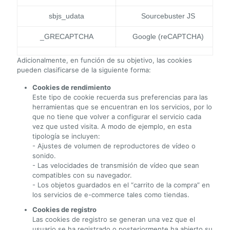
sbjs_udata
Sourcebuster JS
_GRECAPTCHA
Google (reCAPTCHA)
Adicionalmente, en función de su objetivo, las cookies
pueden clasificarse de la siguiente forma:
Cookies de rendimiento
Este tipo de cookie recuerda sus preferencias para las
herramientas que se encuentran en los servicios, por lo
que no tiene que volver a configurar el servicio cada
vez que usted visita. A modo de ejemplo, en esta
tipología se incluyen:
- Ajustes de volumen de reproductores de vídeo o
sonido.
- Las velocidades de transmisión de vídeo que sean
compatibles con su navegador.
- Los objetos guardados en el “carrito de la compra” en
los servicios de e-commerce tales como tiendas.
Cookies de registro
Las cookies de registro se generan una vez que el
usuario se ha registrado o posteriormente ha abierto su