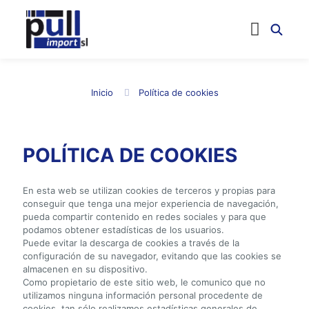
Inicio
Política de cookies
POLÍTICA DE COOKIES
En esta web se utilizan cookies de terceros y propias para
conseguir que tenga una mejor experiencia de navegación,
pueda compartir contenido en redes sociales y para que
podamos obtener estadísticas de los usuarios.
Puede evitar la descarga de cookies a través de la
configuración de su navegador, evitando que las cookies se
almacenen en su dispositivo.
Como propietario de este sitio web, le comunico que no
utilizamos ninguna información personal procedente de
cookies, tan sólo realizamos estadísticas generales de