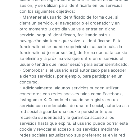
sesión, y se utilizan para identificarle en los servicios
con los siguientes objetivos:
- Mantener al usuario identificado de forma que, si
cierra un servicio, el navegador o el ordenador y en
otro momento u otro día vuelve a entrar en dicho
servicio, seguirá identificado, facilitando así su
navegación sin tener que volver a identificarse. Esta
funcionalidad se puede suprimir si el usuario pulsa la
funcionalidad [cerrar sesión], de forma que esta cookie
se elimina y la próxima vez que entre en el servicio el
usuario tendrá que iniciar sesión para estar identificado.
- Comprobar si el usuario está autorizado para acceder
a ciertos servicios, por ejemplo, para participar en un
concurso.
- Adicionalmente, algunos servicios pueden utilizar
conectores con redes sociales tales como Facebook,
Instagram o X. Cuando el usuario se registra en un
servicio con credenciales de una red social, autoriza a la
red social a guardar una cookie persistente que
recuerda su identidad y le garantiza acceso a los
servicios hasta que expira. El usuario puede borrar esta
cookie y revocar el acceso a los servicios mediante
redes sociales actualizando sus preferencias en la red