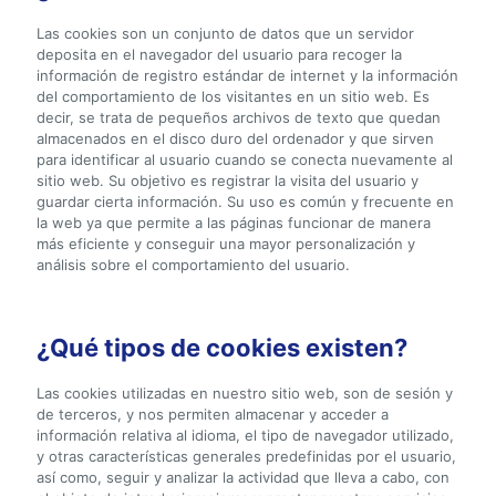
Las cookies son un conjunto de datos que un servidor
deposita en el navegador del usuario para recoger la
información de registro estándar de internet y la información
del comportamiento de los visitantes en un sitio web. Es
decir, se trata de pequeños archivos de texto que quedan
almacenados en el disco duro del ordenador y que sirven
para identificar al usuario cuando se conecta nuevamente al
sitio web. Su objetivo es registrar la visita del usuario y
guardar cierta información. Su uso es común y frecuente en
la web ya que permite a las páginas funcionar de manera
más eficiente y conseguir una mayor personalización y
análisis sobre el comportamiento del usuario.
¿Qué tipos de cookies existen?
Las cookies utilizadas en nuestro sitio web, son de sesión y
de terceros, y nos permiten almacenar y acceder a
información relativa al idioma, el tipo de navegador utilizado,
y otras características generales predefinidas por el usuario,
así como, seguir y analizar la actividad que lleva a cabo, con