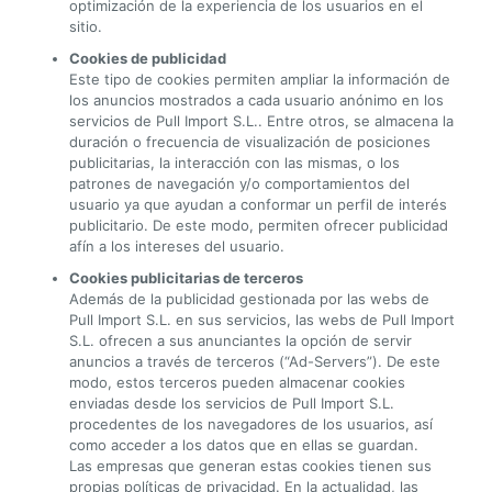
optimización de la experiencia de los usuarios en el
sitio.
Cookies de publicidad
Este tipo de cookies permiten ampliar la información de
los anuncios mostrados a cada usuario anónimo en los
servicios de Pull Import S.L.. Entre otros, se almacena la
duración o frecuencia de visualización de posiciones
publicitarias, la interacción con las mismas, o los
patrones de navegación y/o comportamientos del
usuario ya que ayudan a conformar un perfil de interés
publicitario. De este modo, permiten ofrecer publicidad
afín a los intereses del usuario.
Cookies publicitarias de terceros
Además de la publicidad gestionada por las webs de
Pull Import S.L. en sus servicios, las webs de Pull Import
S.L. ofrecen a sus anunciantes la opción de servir
anuncios a través de terceros (“Ad-Servers”). De este
modo, estos terceros pueden almacenar cookies
enviadas desde los servicios de Pull Import S.L.
procedentes de los navegadores de los usuarios, así
como acceder a los datos que en ellas se guardan.
Las empresas que generan estas cookies tienen sus
propias políticas de privacidad. En la actualidad, las