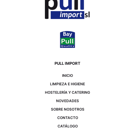
PULL IMPORT
INICIO
LIMPIEZA E HIGIENE
HOSTELERÍA Y CATERING
NOVEDADES
SOBRE NOSOTROS
CONTACTO
CATÁLOGO