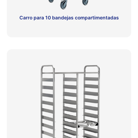
Carro para 10 bandejas compartimentadas