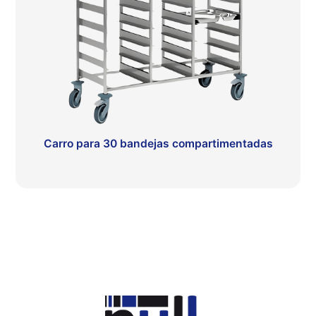
Carro para 30 bandejas compartimentadas