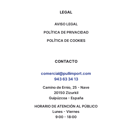
LEGAL
AVISO LEGAL
POLÍTICA DE PRIVACIDAD
POLÍTICA DE COOKIES
CONTACTO
comercial@pullimport.com
943 63 34 13
Camino de Ernio, 25 - Nave
20150 Zizurkil
Guipúzcoa - España
HORARIO DE ATENCIÓN AL PÚBLICO
Lunes - Viernes
9:00 - 18:00