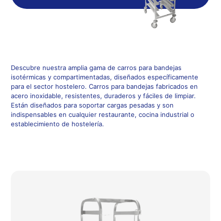
Descubre nuestra amplia gama de carros para bandejas
isotérmicas y compartimentadas, diseñados específicamente
para el sector hostelero. Carros para bandejas fabricados en
acero inoxidable, resistentes, duraderos y fáciles de limpiar.
Están diseñados para soportar cargas pesadas y son
indispensables en cualquier restaurante, cocina industrial o
establecimiento de hostelería.