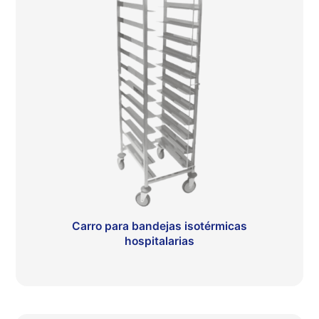
Carro para bandejas isotérmicas
hospitalarias