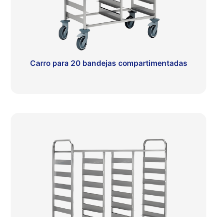
Carro para 20 bandejas compartimentadas