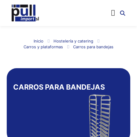
Inicio
Hostelería y catering
Carros y plataformas
Carros para bandejas
CARROS PARA BANDEJAS