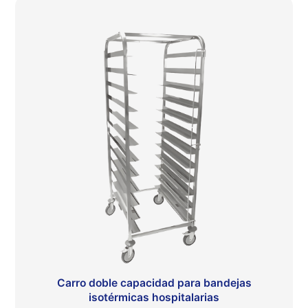
Carro doble capacidad para bandejas
isotérmicas hospitalarias