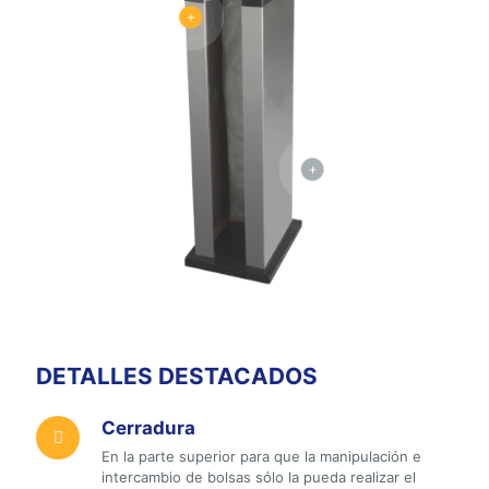
DETALLES DESTACADOS
Cerradura
En la parte superior para que la manipulación e
intercambio de bolsas sólo la pueda realizar el