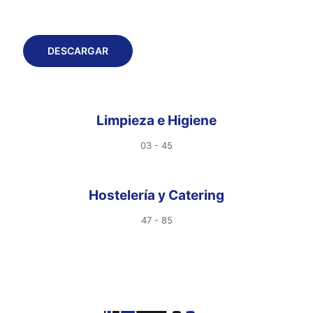
CATÁLOGO 2025
DESCARGAR
Limpieza e Higiene
03 - 45
Hostelería y Catering
47 - 85