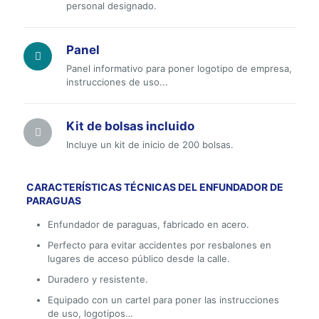
personal designado.
Panel
Panel informativo para poner logotipo de empresa,
instrucciones de uso...
Kit de bolsas incluido
Incluye un kit de inicio de 200 bolsas.
CARACTERÍSTICAS TÉCNICAS DEL ENFUNDADOR DE
PARAGUAS
Enfundador de paraguas, fabricado en acero.
Perfecto para evitar accidentes por resbalones en
lugares de acceso público desde la calle.
Duradero y resistente.
Equipado con un cartel para poner las instrucciones
de uso, logotipos…