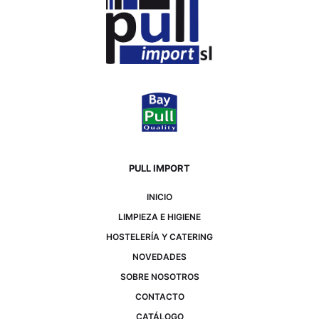
PULL IMPORT
INICIO
LIMPIEZA E HIGIENE
HOSTELERÍA Y CATERING
NOVEDADES
SOBRE NOSOTROS
CONTACTO
CATÁLOGO