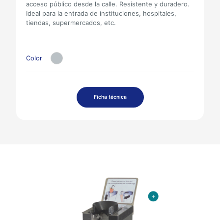
acceso público desde la calle. Resistente y duradero.
Ideal para la entrada de instituciones, hospitales,
tiendas, supermercados, etc.
Color
Ficha técnica