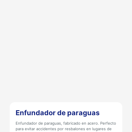
Enfundador de paraguas
Enfundador de paraguas, fabricado en acero. Perfecto
para evitar accidentes por resbalones en lugares de