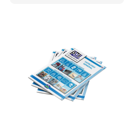
NUESTRO CATÁLOGO