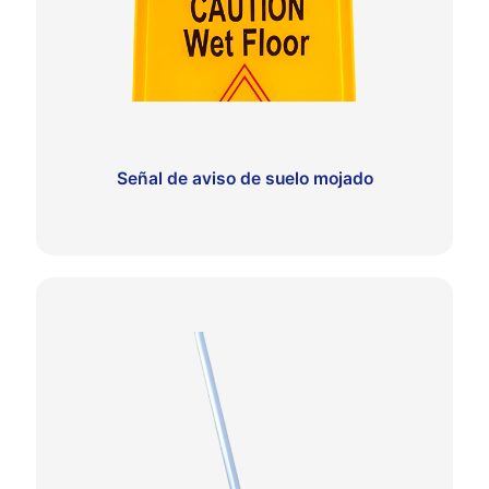
Señal de aviso de suelo mojado