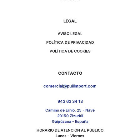
LEGAL
AVISO LEGAL
POLÍTICA DE PRIVACIDAD
POLÍTICA DE COOKIES
CONTACTO
comercial@pullimport.com
943 63 34 13
Camino de Ernio, 25 - Nave
20150 Zizurkil
Guipúzcoa - España
HORARIO DE ATENCIÓN AL PÚBLICO
Lunes - Viernes