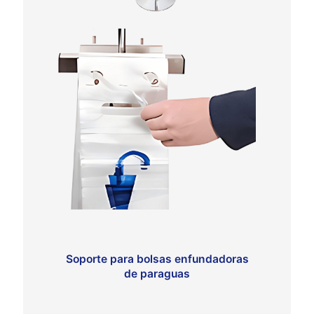
Soporte para bolsas enfundadoras
de paraguas