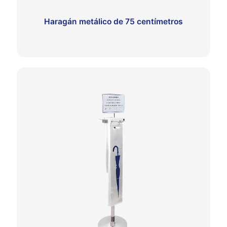
Haragán metálico de 75 centímetros