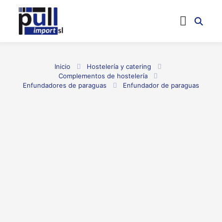
Inicio
Hostelería y catering
Complementos de hostelería
Enfundadores de paraguas
Enfundador de paraguas