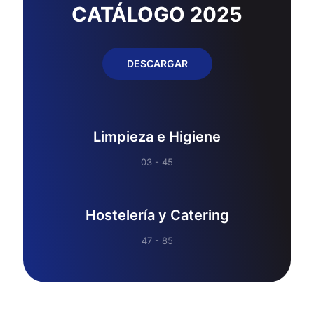
CATÁLOGO 2025
DESCARGAR
Limpieza e Higiene
03 - 45
Hostelería y Catering
47 - 85