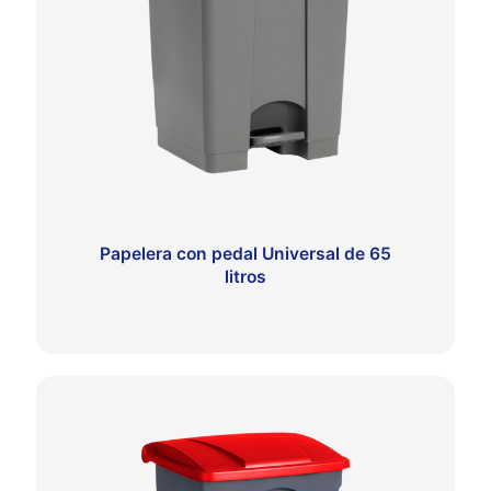
Papelera con pedal Universal de 65
litros