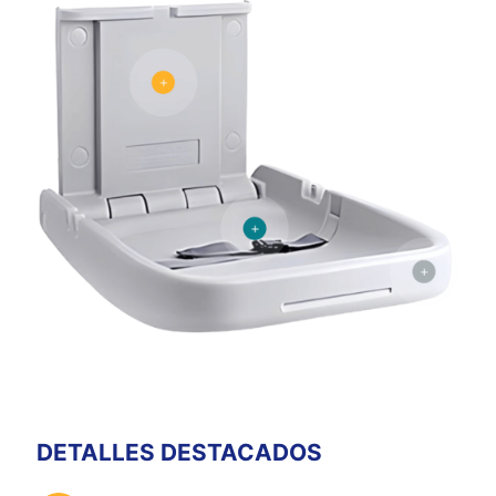
DETALLES DESTACADOS