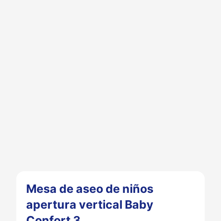
Mesa de aseo de niños
apertura vertical Baby
Confort 3