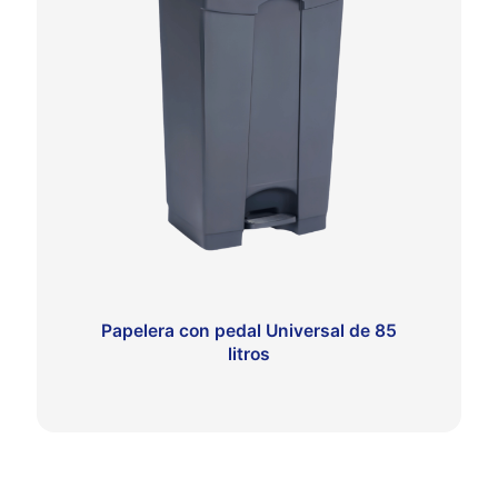
Papelera con pedal Universal de 85
litros