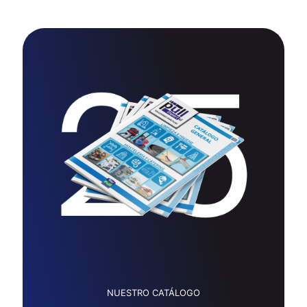
NUESTRO CATÁLOGO