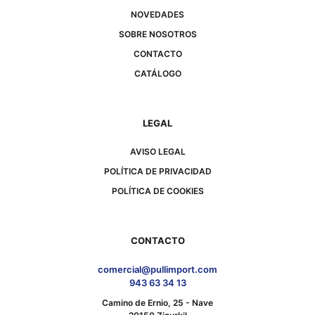
NOVEDADES
SOBRE NOSOTROS
CONTACTO
CATÁLOGO
LEGAL
AVISO LEGAL
POLÍTICA DE PRIVACIDAD
POLÍTICA DE COOKIES
CONTACTO
comercial@pullimport.com
943 63 34 13
Camino de Ernio, 25 - Nave