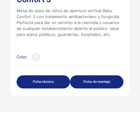
Mesa de aseo de niños de apertura vertical Baby
Confort 3 con tratamiento antibacteriano y fungicida.
Perfecta para dar un servicio a la clientela y usuarios
de cualquier establecimiento abierto al público. Ideal
para aseos públicos, guarderías, hospitales, etc.
Color
Ficha técnica
Ficha de montaje