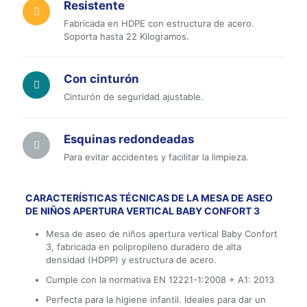
Resistente
Fabricada en HDPE con estructura de acero.
Soporta hasta 22 Kilogramos.
Con cinturón
Cinturón de seguridad ajustable.
Esquinas redondeadas
Para evitar accidentes y facilitar la limpieza.
CARACTERÍSTICAS TÉCNICAS DE LA MESA DE ASEO
DE NIÑOS APERTURA VERTICAL BABY CONFORT 3
Mesa de aseo de niños apertura vertical Baby Confort
3, fabricada en polipropileno duradero de alta
densidad (HDPP) y estructura de acero.
Cumple con la normativa EN 12221-1:2008 + A1: 2013
Perfecta para la higiene infantil. Ideales para dar un