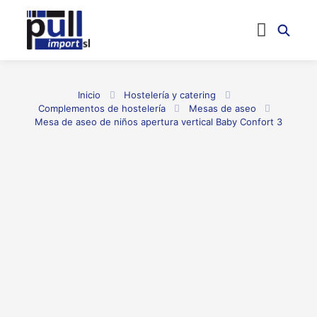
Inicio
Hostelería y catering
Complementos de hostelería
Mesas de aseo
Mesa de aseo de niños apertura vertical Baby Confort 3