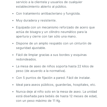
servicio a la clientela y usuarios de cualquier
establecimiento abierto al público.
Con tratamiento antibacteriano y fungicida.
Muy duradera y resistente.
Equipada con un mecanismo reforzado de acero que
actúa de bisagra y un cilindro neumático para la
apertura y cierre con tan sólo una mano.
Dispone de un amplio respaldo con un cinturón de
seguridad ajustable.
Fácil de limpiar gracias a sus bordes y esquinas
redondeados.
La mesa de aseo de niños soporta hasta 22 kilos de
peso (de acuerdo a la normativa).
Con 5 puntos de fijación a pared. Fácil de instalar.
Ideal para aseos públicos, guarderías, hospitales, etc.
Nunca deje al niño solo en la mesa de aseo. La unidad
está diseñada para bebés de hasta 12 meses de edad,
con un peso máximo de 11 Kg.