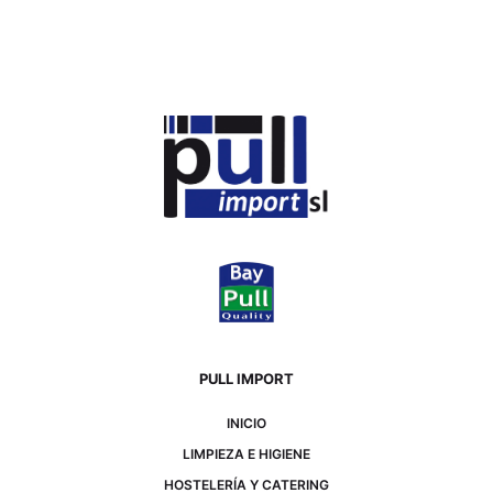
PULL IMPORT
INICIO
LIMPIEZA E HIGIENE
HOSTELERÍA Y CATERING