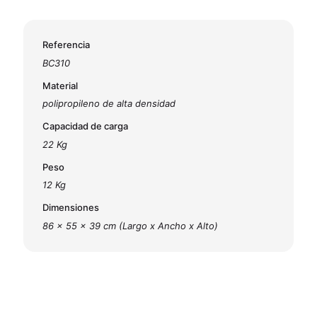
Referencia
BC310
Material
polipropileno de alta densidad
Capacidad de carga
22 Kg
Peso
12 Kg
Dimensiones
86 x 55 x 39 cm (Largo x Ancho x Alto)