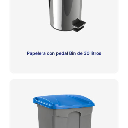
Papelera con pedal Bin de 30 litros