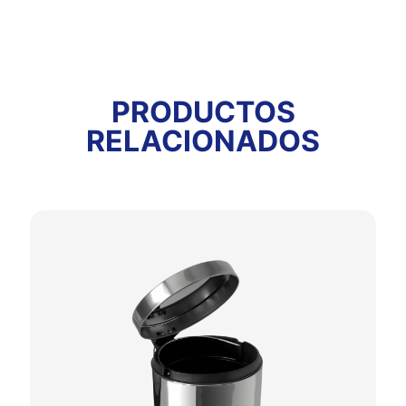
PRODUCTOS
RELACIONADOS