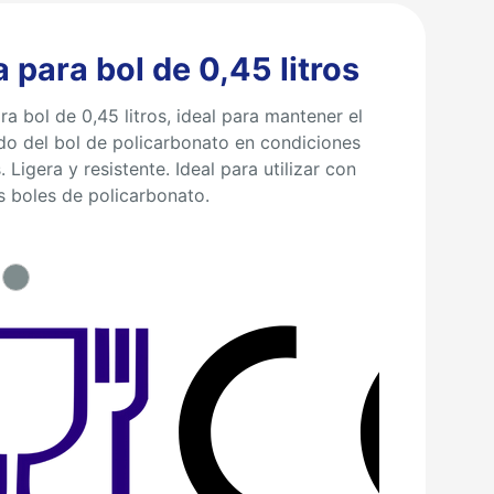
 para bol de 0,45 litros
a bol de 0,45 litros, ideal para mantener el
do del bol de policarbonato en condiciones
 Ligera y resistente. Ideal para utilizar con
s boles de policarbonato.