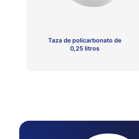
Taza de policarbonato de
0,25 litros