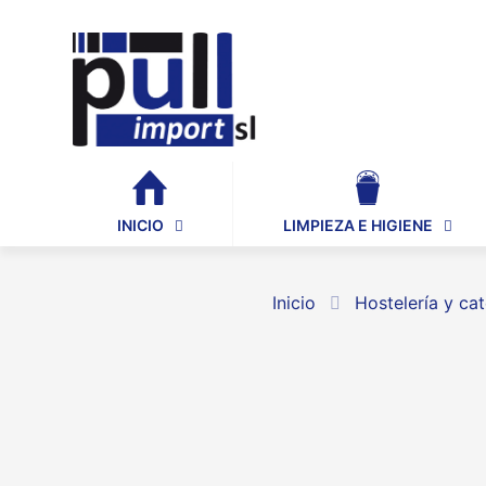
INICIO
LIMPIEZA E HIGIENE
Inicio
Hostelería y cat