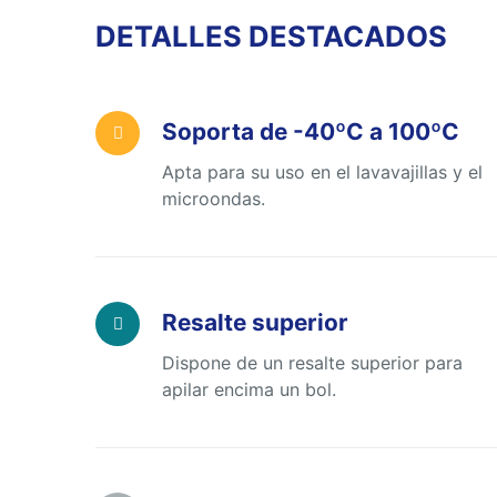
DETALLES DESTACADOS
Soporta de -40ºC a 100ºC
Apta para su uso en el lavavajillas y el
microondas.
Resalte superior
Dispone de un resalte superior para
apilar encima un bol.