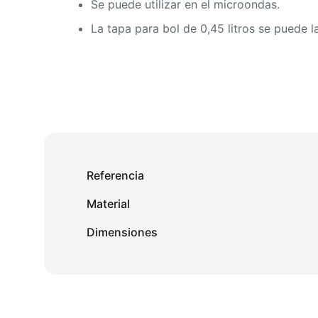
Se puede utilizar en el microondas.
La tapa para bol de 0,45 litros se puede l
Referencia
Material
Dimensiones