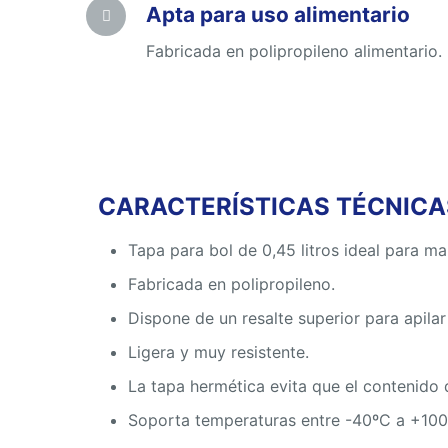
Apta para uso alimentario
Fabricada en polipropileno alimentario.
CARACTERÍSTICAS TÉCNICAS
Tapa para bol de 0,45 litros ideal para m
Fabricada en polipropileno.
Dispone de un resalte superior para apilar
Ligera y muy resistente.
La tapa hermética evita que el contenido d
Soporta temperaturas entre -40ºC a +100