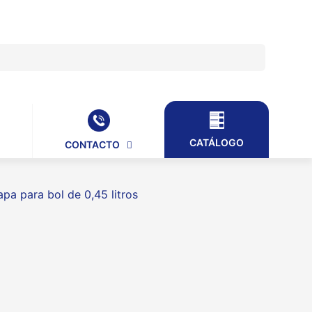
CATÁLOGO
CONTACTO
apa para bol de 0,45 litros