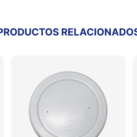
PRODUCTOS RELACIONADO