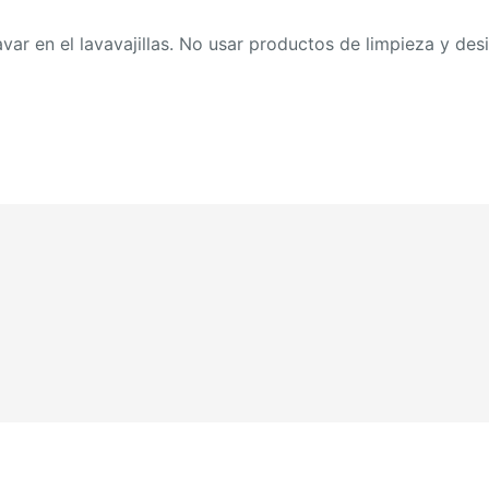
avar en el lavavajillas. No usar productos de limpieza y des