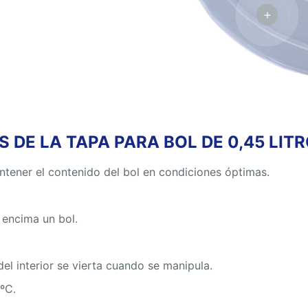
 DE LA TAPA PARA BOL DE 0,45 LIT
antener el contenido del bol en condiciones óptimas.
 encima un bol.
el interior se vierta cuando se manipula.
ºC.