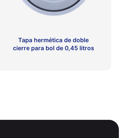
Tapa hermética de doble
cierre para bol de 0,45 litros