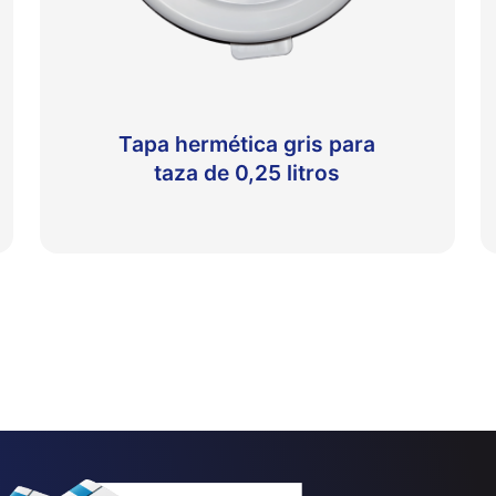
Tapa hermética gris para
taza de 0,25 litros