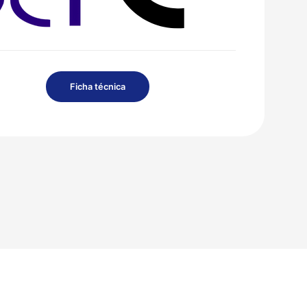
Ficha técnica