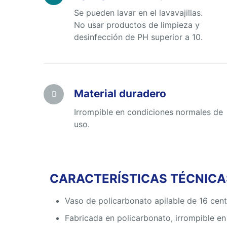
Se pueden lavar en el lavavajillas.
No usar productos de limpieza y
desinfección de PH superior a 10.
Material duradero
Irrompible en condiciones normales de
uso.
CARACTERÍSTICAS TÉCNICAS
Vaso de policarbonato apilable de 16 centi
Fabricada en policarbonato, irrompible e