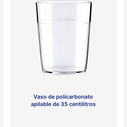
Vaso de policarbonato
apilable de 35 centilitros