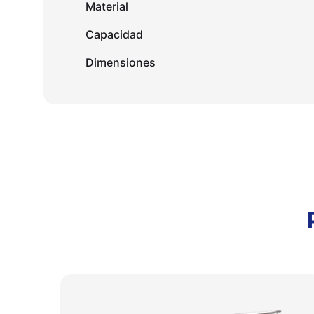
Material
Capacidad
Dimensiones