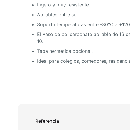
Ligero y muy resistente.
Apilables entre si.
Soporta temperaturas entre -30ºC a +120
El vaso de policarbonato apilable de 16 ce
10.
Tapa hermética opcional.
Ideal para colegios, comedores, residencia
Referencia