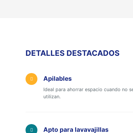
DETALLES DESTACADOS
Apilables
Ideal para ahorrar espacio cuando no s
utilizan.
Apto para lavavajillas