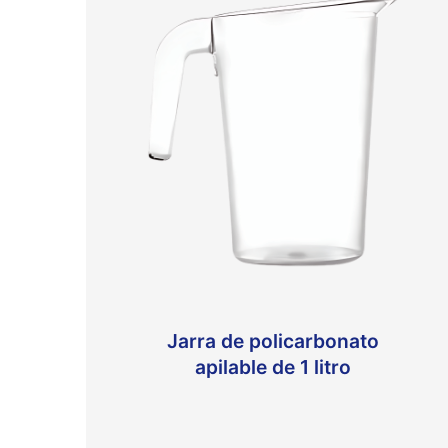
Jarra de policarbonato
apilable de 1 litro