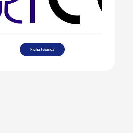
Ficha técnica