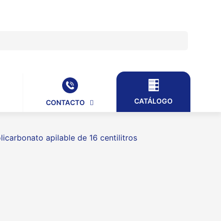
CATÁLOGO
CONTACTO
icarbonato apilable de 16 centilitros