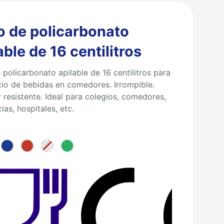
o de policarbonato
able de 16 centilitros
 policarbonato apilable de 16 centilitros para
icio de bebidas en comedores. Irrompible.
y resistente. Ideal para colegios, comedores,
ias, hospitales, etc.