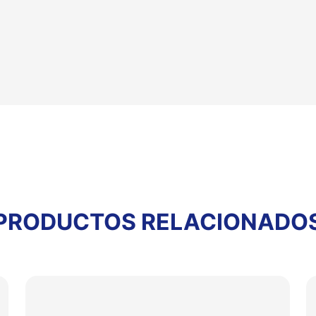
PRODUCTOS RELACIONADO