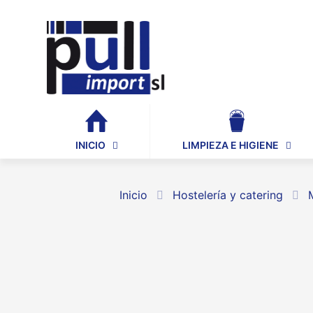
INICIO
LIMPIEZA E HIGIENE
Inicio
Hostelería y catering