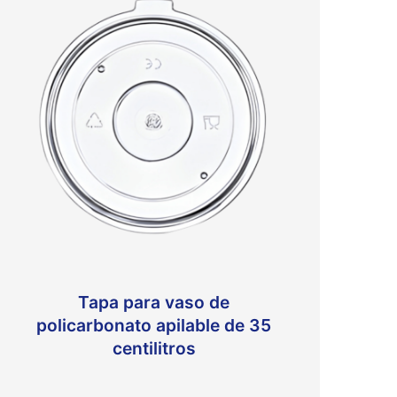
Tapa para vaso de
policarbonato apilable de 35
centilitros