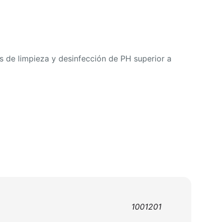
os de limpieza y desinfección de PH superior a
1001201