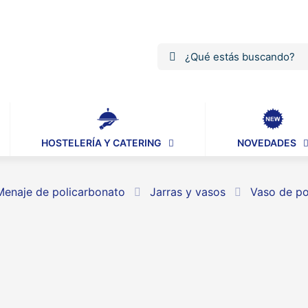
HOSTELERÍA Y CATERING
NOVEDADES
Menaje de policarbonato
Jarras y vasos
Vaso de pol