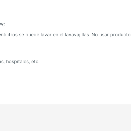
ºC.
ntilitros se puede lavar en el lavavajillas. No usar product
s, hospitales, etc.