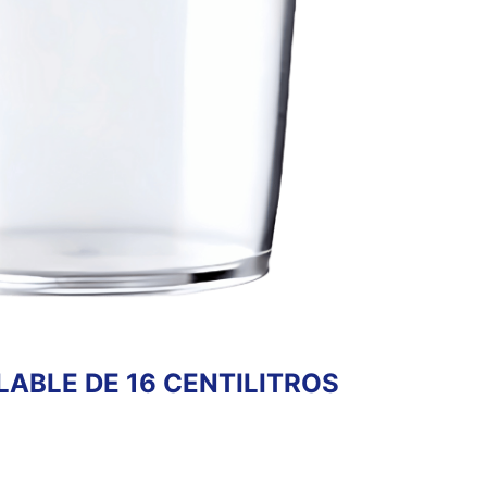
ABLE DE 16 CENTILITROS