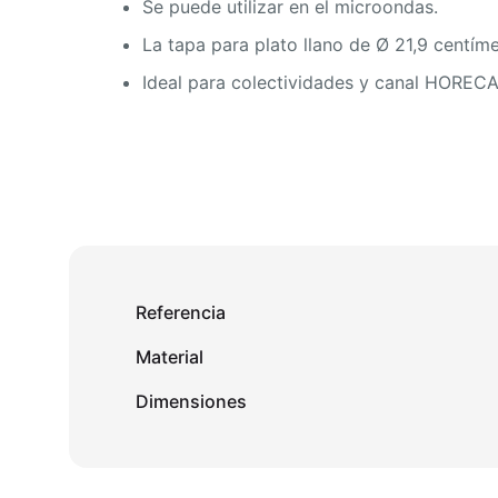
Se puede utilizar en el microondas.
La tapa para plato llano de Ø 21,9 centíme
Ideal para colectividades y canal HORECA
Referencia
Material
Dimensiones