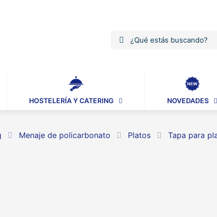
HOSTELERÍA Y CATERING
NOVEDADES
g
Menaje de policarbonato
Platos
Tapa para pla