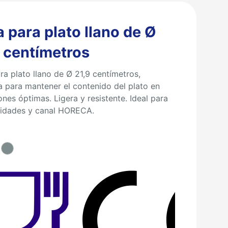
 para plato llano de Ø
 centímetros
ra plato llano de Ø 21,9 centímetros,
a para mantener el contenido del plato en
nes óptimas. Ligera y resistente. Ideal para
vidades y canal HORECA.