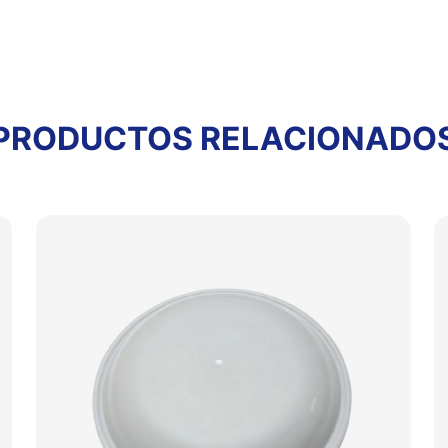
PRODUCTOS RELACIONADO