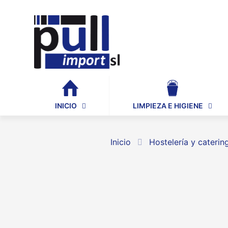
INICIO
LIMPIEZA E HIGIENE
Inicio
Hostelería y caterin