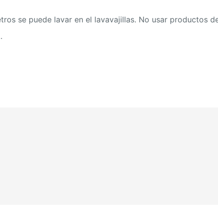
tros se puede lavar en el lavavajillas. No usar productos d
.