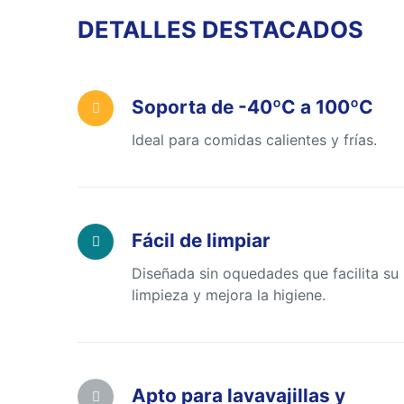
DETALLES DESTACADOS
Soporta de -40ºC a 100ºC
Ideal para comidas calientes y frías.
Fácil de limpiar
Diseñada sin oquedades que facilita su
limpieza y mejora la higiene.
Apto para lavavajillas y