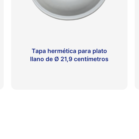
Tapa hermética para plato
llano de Ø 21,9 centímetros