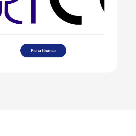
Ficha técnica