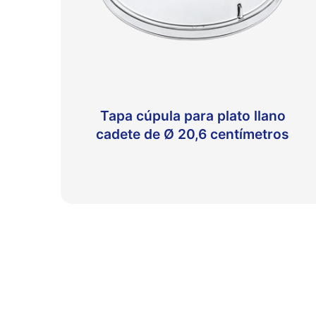
Tapa cúpula para plato llano
cadete de Ø 20,6 centímetros