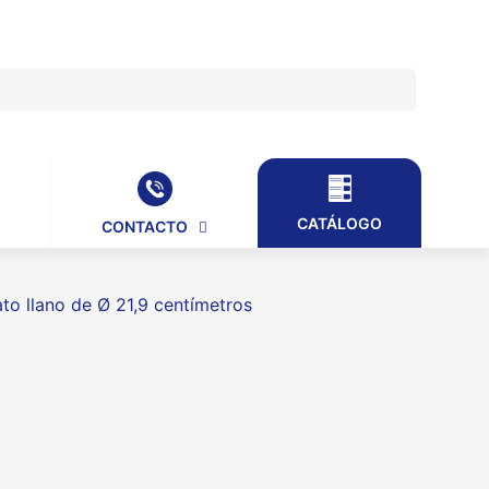
CATÁLOGO
CONTACTO
to llano de Ø 21,9 centímetros