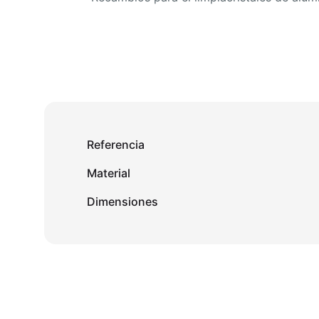
Referencia
Material
Dimensiones