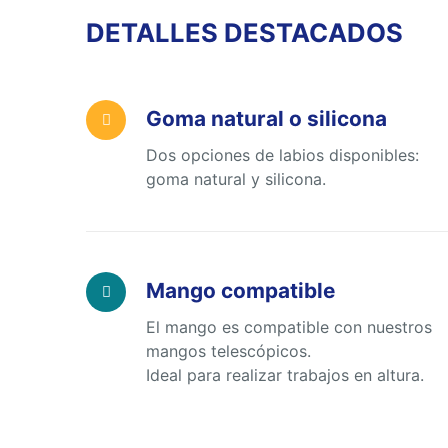
DETALLES DESTACADOS
Goma natural o silicona
Dos opciones de labios disponibles:
goma natural y silicona.
Mango compatible
El mango es compatible con nuestros
mangos telescópicos.
Ideal para realizar trabajos en altura.