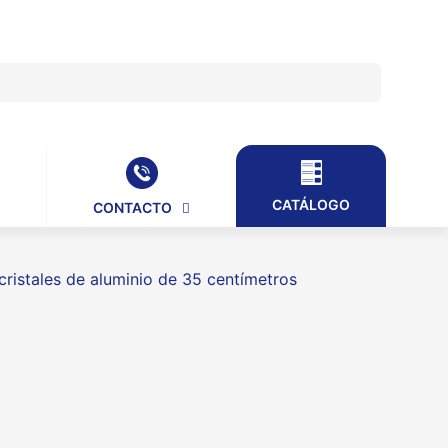
CATÁLOGO
CONTACTO
cristales de aluminio de 35 centímetros