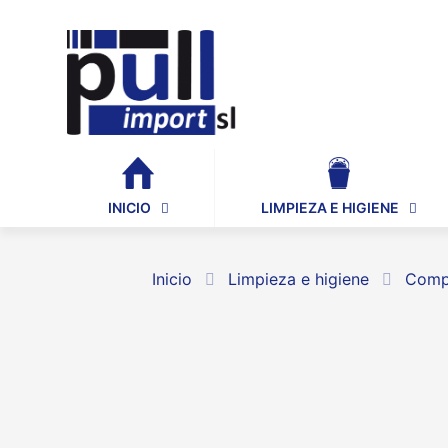
INICIO
LIMPIEZA E HIGIENE
Inicio
Limpieza e higiene
Compl