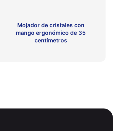
Mojador de cristales con
mango ergonómico de 35
centímetros