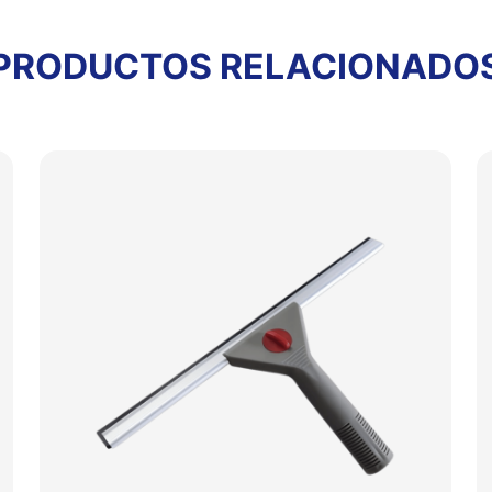
PRODUCTOS RELACIONADO