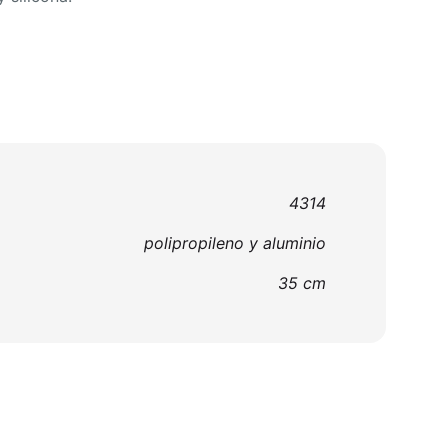
4314
polipropileno y aluminio
35 cm