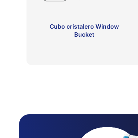
Cubo cristalero Window
Bucket