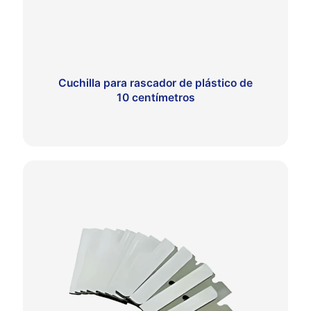
Cuchilla para rascador de plástico de
10 centímetros