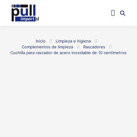
Inicio
Limpieza e higiene
Complementos de limpieza
Rascadores
Cuchilla para rascador de acero inoxidable de 10 centímetros