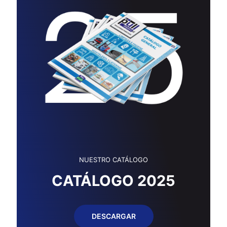
NUESTRO CATÁLOGO
CATÁLOGO 2025
DESCARGAR