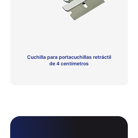
Cuchilla para portacuchillas retráctil
de 4 centímetros