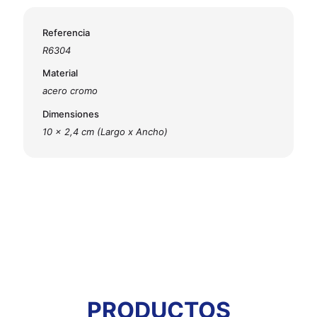
Referencia
R6304
Material
acero cromo
Dimensiones
10 x 2,4 cm (Largo x Ancho)
PRODUCTOS