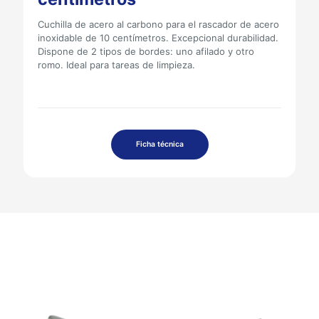
Cuchilla de acero al carbono para el rascador de acero
inoxidable de 10 centímetros. Excepcional durabilidad.
Dispone de 2 tipos de bordes: uno afilado y otro
romo. Ideal para tareas de limpieza.
Ficha técnica