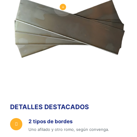
DETALLES DESTACADOS
2 tipos de bordes
Uno afilado y otro romo, según convenga.