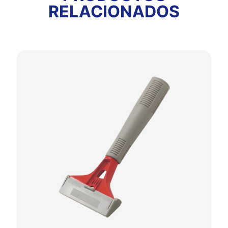
RELACIONADOS