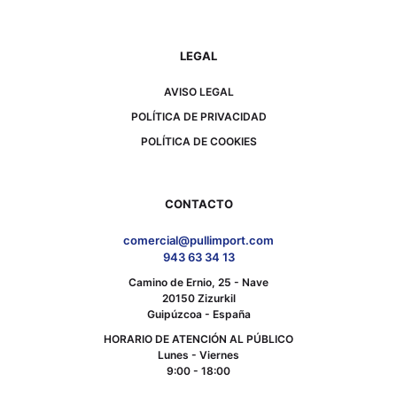
LEGAL
AVISO LEGAL
POLÍTICA DE PRIVACIDAD
POLÍTICA DE COOKIES
CONTACTO
comercial@pullimport.com
943 63 34 13
Camino de Ernio, 25 - Nave
20150 Zizurkil
Guipúzcoa - España
HORARIO DE ATENCIÓN AL PÚBLICO
Lunes - Viernes
9:00 - 18:00