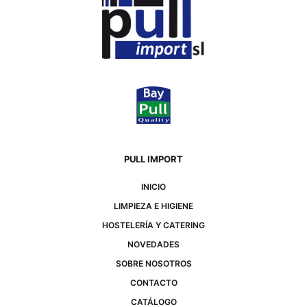
PULL IMPORT
INICIO
LIMPIEZA E HIGIENE
HOSTELERÍA Y CATERING
NOVEDADES
SOBRE NOSOTROS
CONTACTO
CATÁLOGO