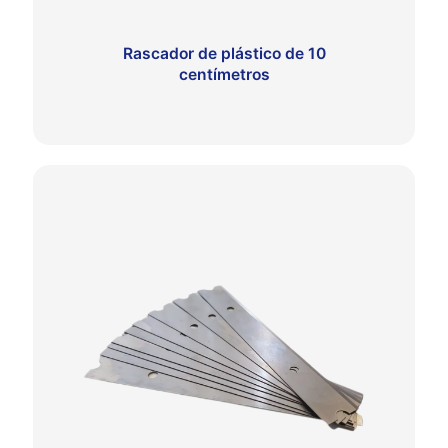
Rascador de plástico de 10
centímetros