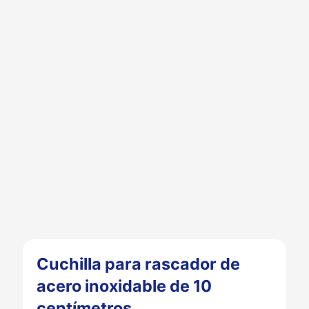
Cuchilla para rascador de
acero inoxidable de 10
centímetros