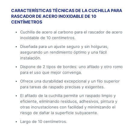
CARACTERÍSTICAS TÉCNICAS DE LA CUCHILLA PARA
RASCADOR DE ACERO INOXIDABLE DE 10
CENTÍMETROS
Cuchilla de acero al carbono para el rascador de acero
inoxidable de 10 centímetros.
Diseñada para un ajuste seguro y sin holguras,
asegurando un rendimiento óptimo y una fácil
instalación.
Dispone de 2 tipos de bordes: uno afilado y otro romo
para el uso que mejor convenga.
Ofrece una durabilidad excepcional y un filo superior
para tareas de raspado precisas y exigentes.
El afilado de la cuchilla permite un raspado limpio y
eficiente, eliminando residuos, adhesivos, pintura y
otras incrustaciones con facilidad y minimizando el
riesgo de dañar la superficie subyacente.
Largo de 10 centímetros.