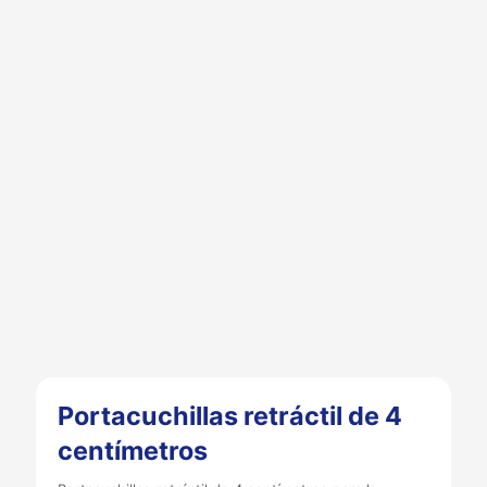
Portacuchillas retráctil de 4
centímetros