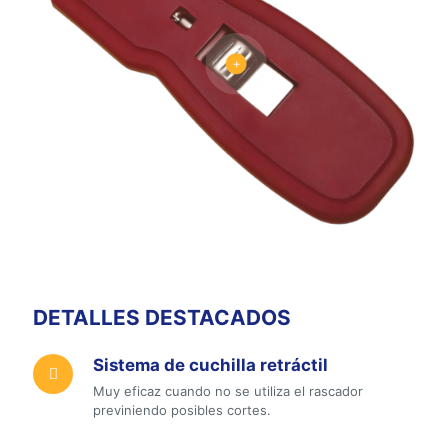
DETALLES DESTACADOS
Sistema de cuchilla retráctil
Muy eficaz cuando no se utiliza el rascador
previniendo posibles cortes.