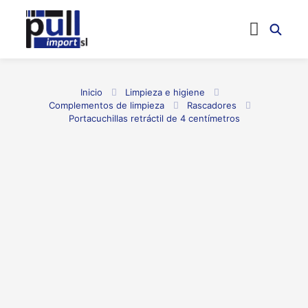
Inicio
Limpieza e higiene
Complementos de limpieza
Rascadores
Portacuchillas retráctil de 4 centímetros