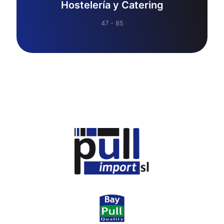
Hostelería y Catering
47 - 85