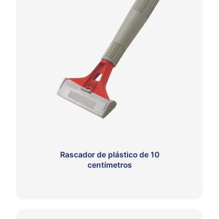
Rascador de plástico de 10
centímetros