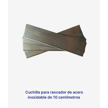
Cuchilla para rascador de acero
inoxidable de 10 centímetros