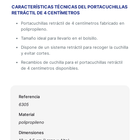
CARACTERÍSTICAS TÉCNICAS DEL PORTACUCHILLAS
RETRÁCTIL DE 4 CENTÍMETROS
Portacuchillas retráctil de 4 centímetros fabricado en
polipropileno.
Tamaño ideal para llevarlo en el bolsillo.
Dispone de un sistema retráctil para recoger la cuchilla
y evitar cortes.
Recambios de cuchilla para el portacuchillas retráctil
de 4 centímetros disponibles.
Referencia
6305
Material
polipropileno
Dimensiones