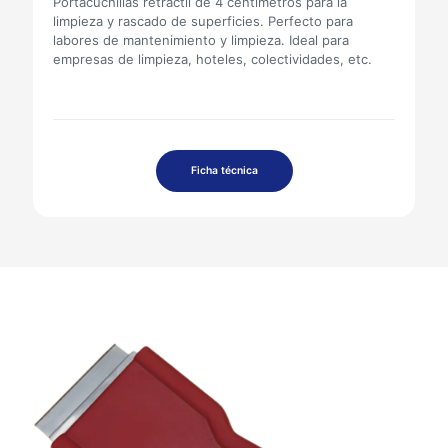
Portacuchillas retráctil de 4 centímetros para la
limpieza y rascado de superficies. Perfecto para
labores de mantenimiento y limpieza. Ideal para
empresas de limpieza, hoteles, colectividades, etc.
Ficha técnica