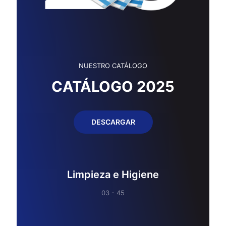
NUESTRO CATÁLOGO
CATÁLOGO 2025
DESCARGAR
Limpieza e Higiene
03 - 45