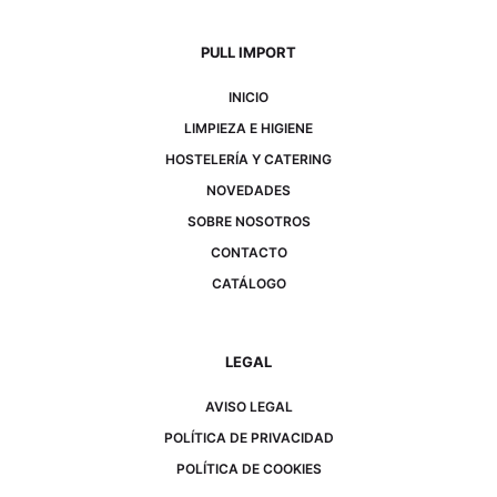
PULL IMPORT
INICIO
LIMPIEZA E HIGIENE
HOSTELERÍA Y CATERING
NOVEDADES
SOBRE NOSOTROS
CONTACTO
CATÁLOGO
LEGAL
AVISO LEGAL
POLÍTICA DE PRIVACIDAD
POLÍTICA DE COOKIES