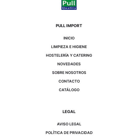
PULL IMPORT
INICIO
LIMPIEZA E HIGIENE
HOSTELERÍA Y CATERING
NOVEDADES
SOBRE NOSOTROS
CONTACTO
CATÁLOGO
LEGAL
AVISO LEGAL
POLÍTICA DE PRIVACIDAD