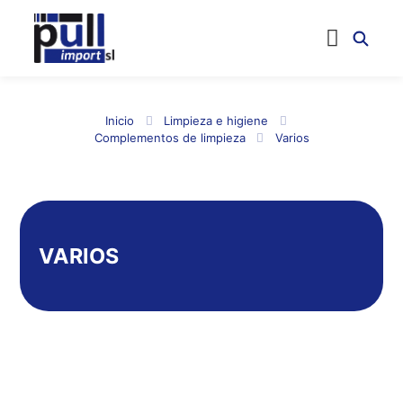
Inicio
Limpieza e higiene
Complementos de limpieza
Varios
VARIOS