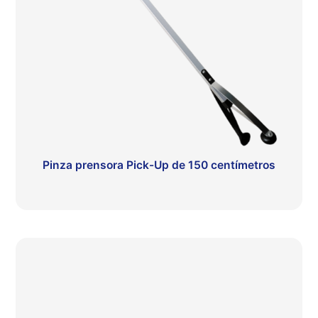
Pinza prensora Pick-Up de 150 centímetros