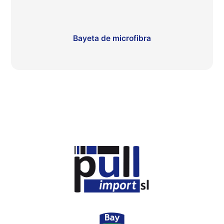
Bayeta de microfibra