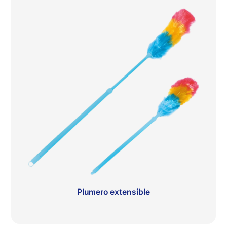
Plumero extensible