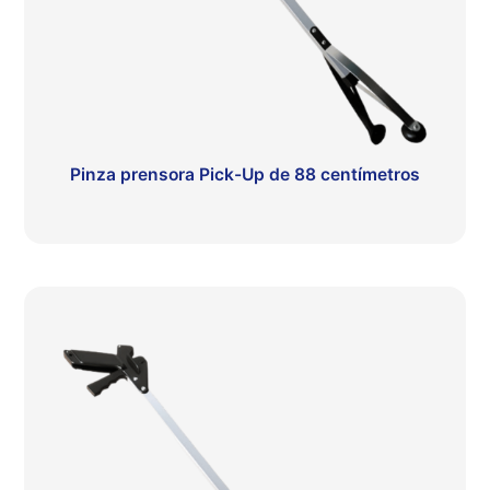
Pinza prensora Pick-Up de 88 centímetros