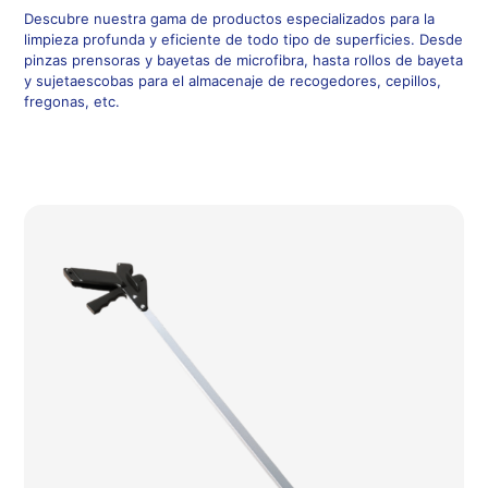
Descubre nuestra gama de productos especializados para la
limpieza profunda y eficiente de todo tipo de superficies. Desde
pinzas prensoras y bayetas de microfibra, hasta rollos de bayeta
y sujetaescobas para el almacenaje de recogedores, cepillos,
fregonas, etc.