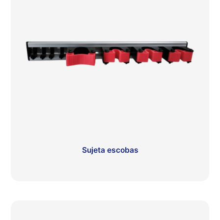
Sujeta escobas