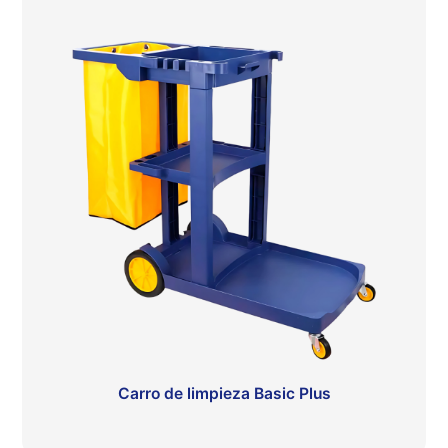
Carro de limpieza Basic Plus