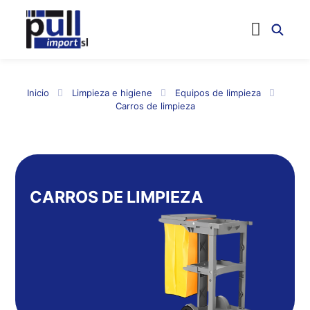
Inicio
Limpieza e higiene
Equipos de limpieza
Carros de limpieza
CARROS DE LIMPIEZA