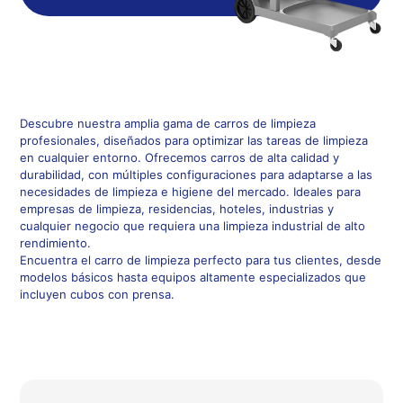
Descubre nuestra amplia gama de carros de limpieza
profesionales, diseñados para optimizar las tareas de limpieza
en cualquier entorno. Ofrecemos carros de alta calidad y
durabilidad, con múltiples configuraciones para adaptarse a las
necesidades de limpieza e higiene del mercado. Ideales para
empresas de limpieza, residencias, hoteles, industrias y
cualquier negocio que requiera una limpieza industrial de alto
rendimiento.
Encuentra el carro de limpieza perfecto para tus clientes, desde
modelos básicos hasta equipos altamente especializados que
incluyen cubos con prensa.