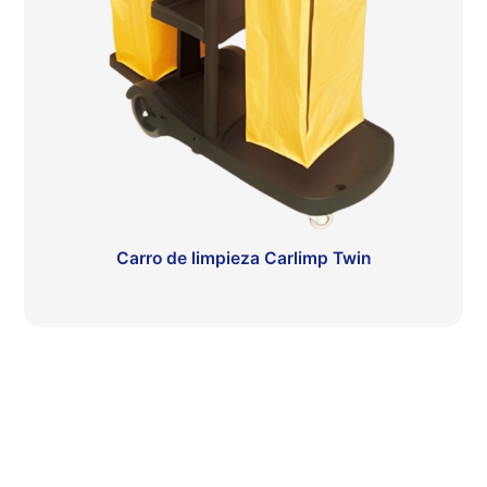
Carro de limpieza Carlimp Twin