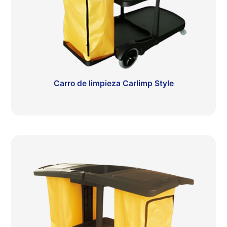
Carro de limpieza Carlimp Style