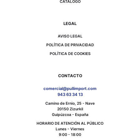
CATÁLOGO
LEGAL
AVISO LEGAL
POLÍTICA DE PRIVACIDAD
POLÍTICA DE COOKIES
CONTACTO
comercial@pullimport.com
943 63 34 13
Camino de Ernio, 25 - Nave
20150 Zizurkil
Guipúzcoa - España
HORARIO DE ATENCIÓN AL PÚBLICO
Lunes - Viernes
9:00 - 18:00