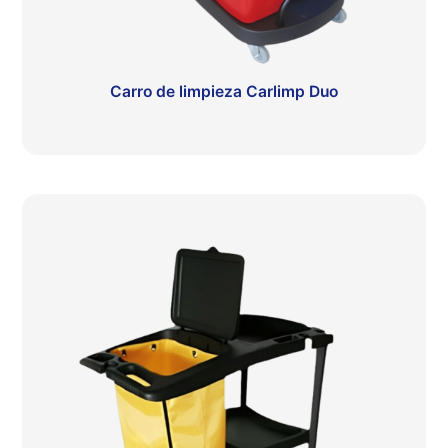
Carro de limpieza Carlimp Duo