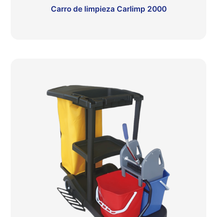
Carro de limpieza Carlimp 2000