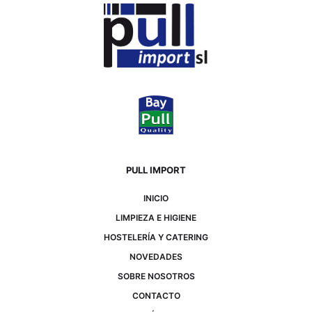
PULL IMPORT
INICIO
LIMPIEZA E HIGIENE
HOSTELERÍA Y CATERING
NOVEDADES
SOBRE NOSOTROS
CONTACTO