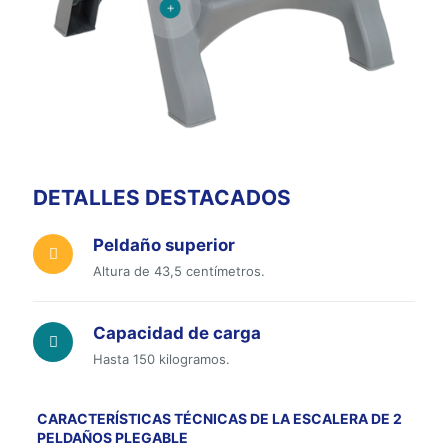
DETALLES DESTACADOS
Peldaño superior
Altura de 43,5 centímetros.
Capacidad de carga
Hasta 150 kilogramos.
CARACTERÍSTICAS TÉCNICAS DE LA ESCALERA DE 2
PELDAÑOS PLEGABLE