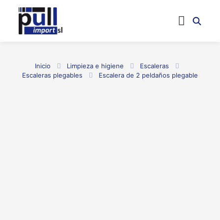
Inicio
Limpieza e higiene
Escaleras
Escaleras plegables
Escalera de 2 peldaños plegable