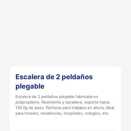
Escalera de 2 peldaños
plegable
Escalera de 2 peldaños plegable fabricada en
polipropileno. Resistente y duradera, soporta hasta
150 Kg de peso. Perfecta para trabajos en altura. Ideal
para hoteles, residencias, hospitales, colegios, etc.