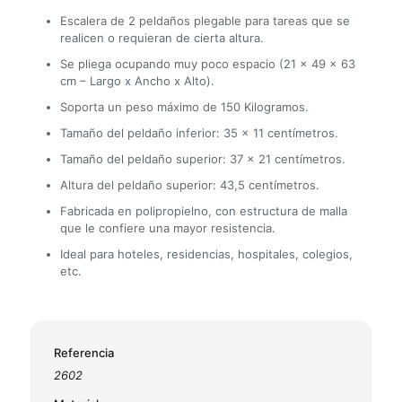
Escalera de 2 peldaños plegable para tareas que se
realicen o requieran de cierta altura.
Se pliega ocupando muy poco espacio (21 x 49 x 63
cm – Largo x Ancho x Alto).
Soporta un peso máximo de 150 Kilogramos.
Tamaño del peldaño inferior: 35 x 11 centímetros.
Tamaño del peldaño superior: 37 x 21 centímetros.
Altura del peldaño superior: 43,5 centímetros.
Fabricada en polipropielno, con estructura de malla
que le confiere una mayor resistencia.
Ideal para hoteles, residencias, hospitales, colegios,
etc.
Referencia
2602