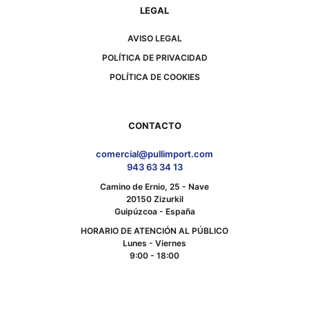
LEGAL
AVISO LEGAL
POLÍTICA DE PRIVACIDAD
POLÍTICA DE COOKIES
CONTACTO
comercial@pullimport.com
943 63 34 13
Camino de Ernio, 25 - Nave
20150 Zizurkil
Guipúzcoa - España
HORARIO DE ATENCIÓN AL PÚBLICO
Lunes - Viernes
9:00 - 18:00