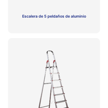
Escalera de 5 peldaños de aluminio