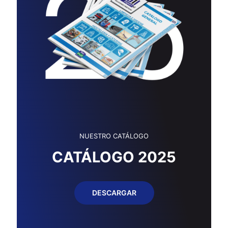
NUESTRO CATÁLOGO
CATÁLOGO 2025
DESCARGAR