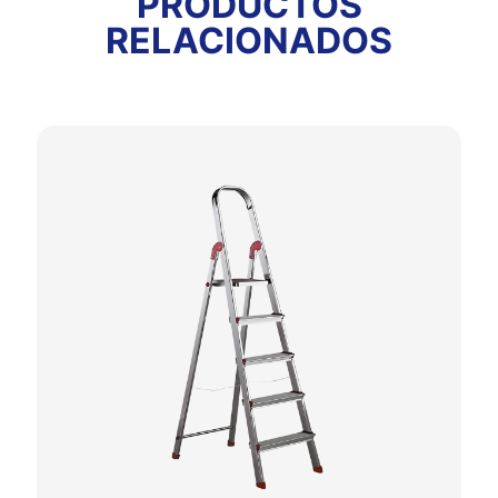
PRODUCTOS
RELACIONADOS