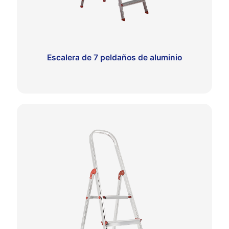
Escalera de 7 peldaños de aluminio