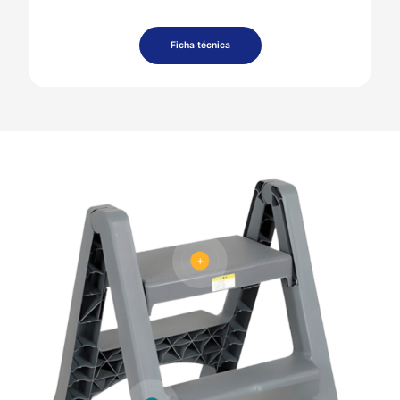
Ficha técnica