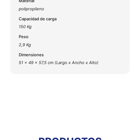
Material
polipropileno
Capacidad de carga
150 Kg
Peso
2,9 Kg
Dimensiones
51 x 49 x 57,5 cm (Largo x Ancho x Alto)