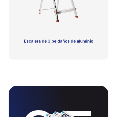
Escalera de 3 peldaños de aluminio