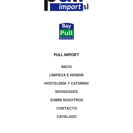
PULL IMPORT
INICIO
LIMPIEZA E HIGIENE
HOSTELERÍA Y CATERING
NOVEDADES
SOBRE NOSOTROS
CONTACTO
CATÁLOGO