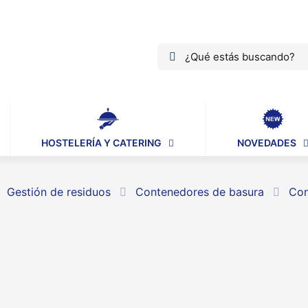
HOSTELERÍA Y CATERING
NOVEDADES
Gestión de residuos
Contenedores de basura
Con