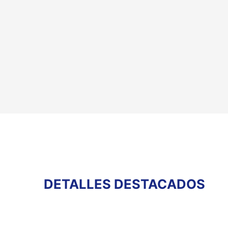
DETALLES DESTACADOS