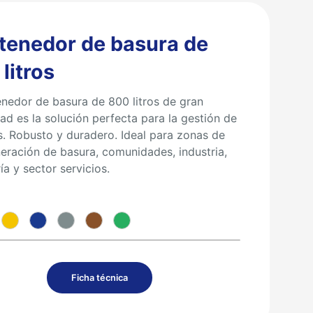
tenedor de basura de
litros
enedor de basura de 800 litros de gran
ad es la solución perfecta para la gestión de
s. Robusto y duradero. Ideal para zonas de
neración de basura, comunidades, industria,
ía y sector servicios.
Ficha técnica