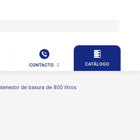
CATÁLOGO
CONTACTO
tenedor de basura de 800 litros