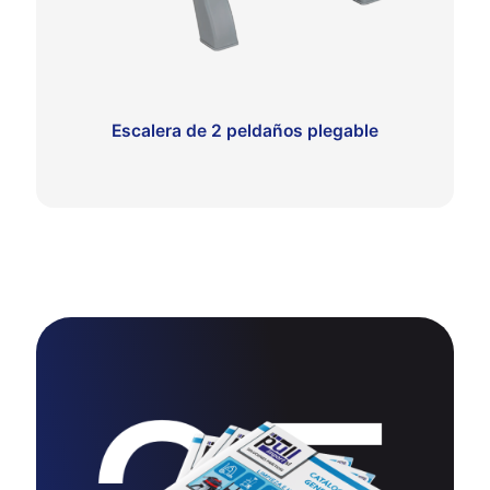
Escalera de 2 peldaños plegable