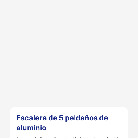
Escalera de 5 peldaños de
aluminio