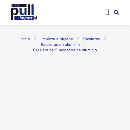
Inicio
Limpieza e higiene
Escaleras
Escaleras de aluminio
Escalera de 5 peldaños de aluminio