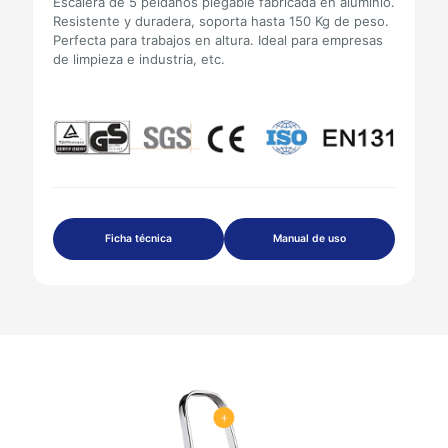
Escalera de 5 peldaños plegable fabricada en aluminio.
Resistente y duradera, soporta hasta 150 Kg de peso.
Perfecta para trabajos en altura. Ideal para empresas
de limpieza e industria, etc.
Ficha técnica
Manual de uso