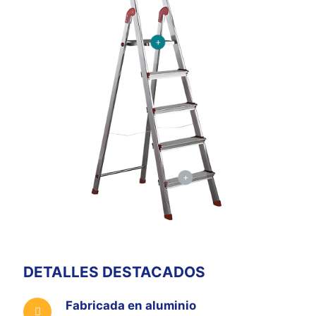
DETALLES DESTACADOS
Fabricada en aluminio