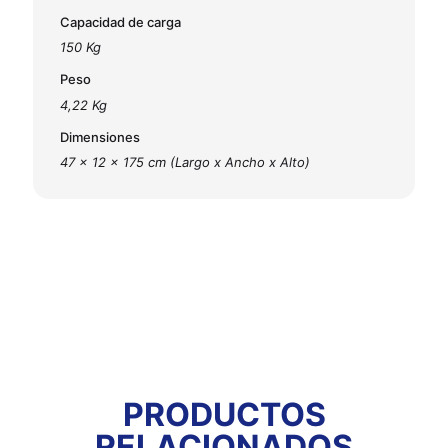
Capacidad de carga
150 Kg
Peso
4,22 Kg
Dimensiones
47 x 12 x 175 cm (Largo x Ancho x Alto)
PRODUCTOS
RELACIONADOS