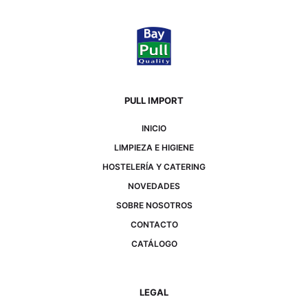
PULL IMPORT
INICIO
LIMPIEZA E HIGIENE
HOSTELERÍA Y CATERING
NOVEDADES
SOBRE NOSOTROS
CONTACTO
CATÁLOGO
LEGAL