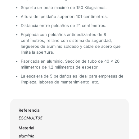
Soporta un peso máximo de 150 Kilogramos.
Altura del peldaño superior: 101 centímetros.
Distancia entre peldaños de 21 centímetros.
Equipada con peldaños antideslizantes de 8
centímetros, rellano con sistema de seguridad,
largueros de aluminio soldado y cable de acero que
limita la apertura.
Fabricada en aluminio. Sección de tubo de 40 x 20
milímetros de 1,2 milímetros de espesor.
La escalera de 5 peldaños es ideal para empresas de
limpieza, labores de mantenimiento, etc.
Referencia
ESCMULT05
Material
aluminio