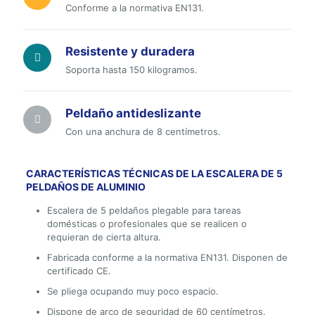
Conforme a la normativa EN131.
Resistente y duradera
Soporta hasta 150 kilogramos.
Peldaño antideslizante
Con una anchura de 8 centímetros.
CARACTERÍSTICAS TÉCNICAS DE LA ESCALERA DE 5
PELDAÑOS DE ALUMINIO
Escalera de 5 peldaños plegable para tareas
domésticas o profesionales que se realicen o
requieran de cierta altura.
Fabricada conforme a la normativa EN131. Disponen de
certificado CE.
Se pliega ocupando muy poco espacio.
Dispone de arco de seguridad de 60 centímetros.