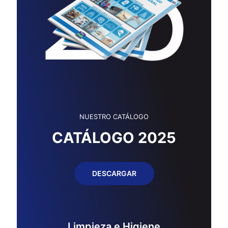
NUESTRO CATÁLOGO
CATÁLOGO 2025
DESCARGAR
Limpieza e Higiene