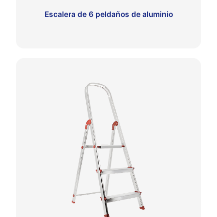
Escalera de 6 peldaños de aluminio