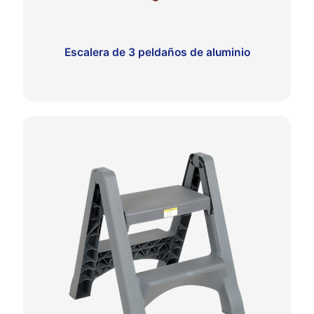
Escalera de 3 peldaños de aluminio