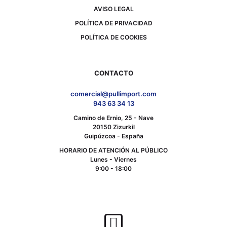
AVISO LEGAL
POLÍTICA DE PRIVACIDAD
POLÍTICA DE COOKIES
CONTACTO
comercial@pullimport.com
943 63 34 13
Camino de Ernio, 25 - Nave
20150 Zizurkil
Guipúzcoa - España
HORARIO DE ATENCIÓN AL PÚBLICO
Lunes - Viernes
9:00 - 18:00