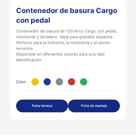
Contenedor de basura Cargo
con pedal
Contenedor de basura de 120 litros Cargo con pedal,
resistente y duradero. Ideal para grandes espacios.
Perfecto para la industria, la hostelería y el sector
servicios.
Disponible en diferentes colores para una fácil
identificación.
Color
Ficha técnica
Ficha de montaje