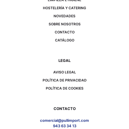
HOSTELERÍA Y CATERING
NOVEDADES
SOBRE NOSOTROS
CONTACTO
CATÁLOGO
LEGAL
AVISO LEGAL
POLÍTICA DE PRIVACIDAD
POLÍTICA DE COOKIES
CONTACTO
comercial@pullimport.com
943 63 34 13