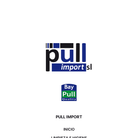
PULL IMPORT
INICIO
LIMPIEZA E HIGIENE