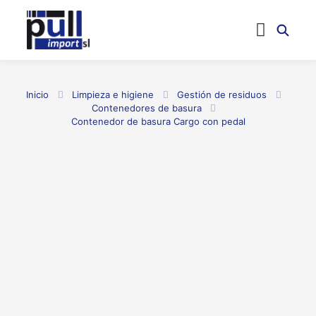
Inicio
Limpieza e higiene
Gestión de residuos
Contenedores de basura
Contenedor de basura Cargo con pedal