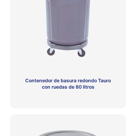
Contenedor de basura redondo Tauro
con ruedas de 80 litros