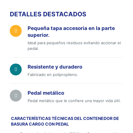
DETALLES DESTACADOS
Pequeña tapa accesoria en la parte
superior.
Ideal para pequeños residuos evitando accionar el
pedal.
Resistente y duradero
Fabricado en polipropileno.
Pedal metálico
Pedal metálico que le confiere una mayor vida úitl.
CARACTERÍSTICAS TÉCNICAS DEL CONTENEDOR DE
BASURA CARGO CON PEDAL