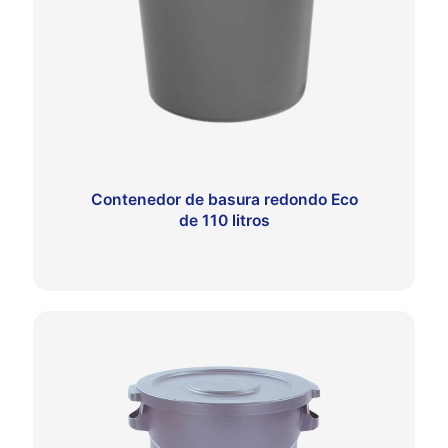
Contenedor de basura redondo Eco
de 110 litros