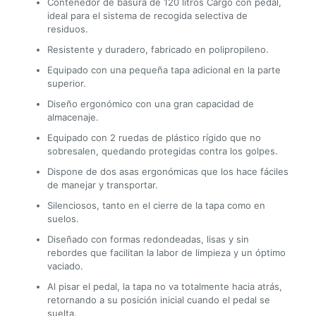
Contenedor de basura de 120 litros Cargo con pedal,
ideal para el sistema de recogida selectiva de
residuos.
Resistente y duradero, fabricado en polipropileno.
Equipado con una pequeña tapa adicional en la parte
superior.
Diseño ergonómico con una gran capacidad de
almacenaje.
Equipado con 2 ruedas de plástico rígido que no
sobresalen, quedando protegidas contra los golpes.
Dispone de dos asas ergonómicas que los hace fáciles
de manejar y transportar.
Silenciosos, tanto en el cierre de la tapa como en
suelos.
Diseñado con formas redondeadas, lisas y sin
rebordes que facilitan la labor de limpieza y un óptimo
vaciado.
Al pisar el pedal, la tapa no va totalmente hacia atrás,
retornando a su posición inicial cuando el pedal se
suelta.