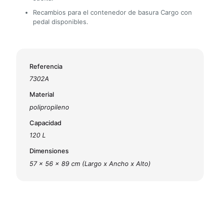
Recambios para el contenedor de basura Cargo con
pedal disponibles.
Referencia
7302A
Material
polipropileno
Capacidad
120 L
Dimensiones
57 x 56 x 89 cm (Largo x Ancho x Alto)