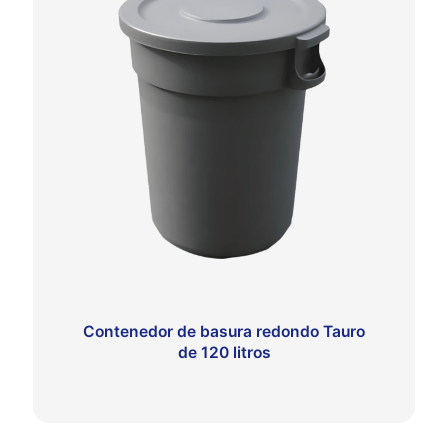
Contenedor de basura redondo Tauro
de 120 litros