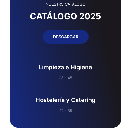
NUESTRO CATÁLOGO
CATÁLOGO 2025
DESCARGAR
Limpieza e Higiene
03 - 45
Hostelería y Catering
47 - 85