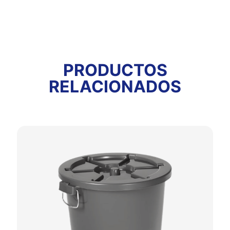
PRODUCTOS
RELACIONADOS